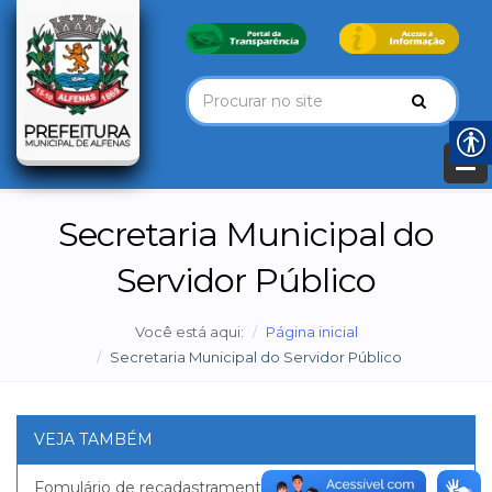
Secretaria Municipal do
Servidor Público
Você está aqui:
Página inicial
Secretaria Municipal do Servidor Público
VEJA TAMBÉM
Fomulário de recadastramento