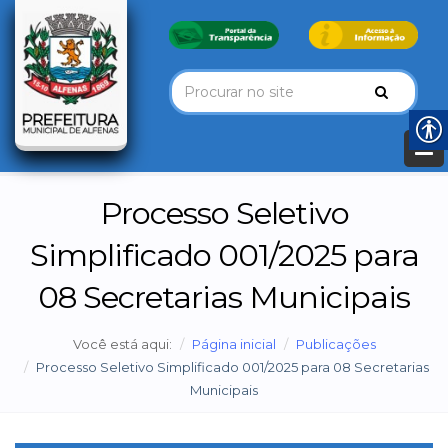
Processo Seletivo
Simplificado 001/2025 para
08 Secretarias Municipais
Você está aqui:
Página inicial
Publicações
Processo Seletivo Simplificado 001/2025 para 08 Secretarias
Municipais