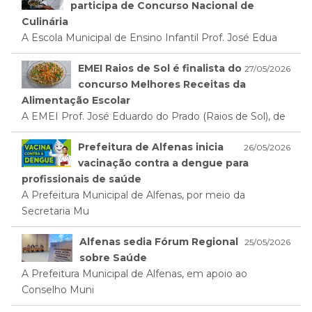
participa de Concurso Nacional de
Culinária
A Escola Municipal de Ensino Infantil Prof. José Edua
EMEI Raios de Sol é finalista do
27/05/2026
concurso Melhores Receitas da
Alimentação Escolar
A EMEI Prof. José Eduardo do Prado (Raios de Sol), de
Prefeitura de Alfenas inicia
26/05/2026
vacinação contra a dengue para
profissionais de saúde
A Prefeitura Municipal de Alfenas, por meio da
Secretaria Mu
Alfenas sedia Fórum Regional
25/05/2026
sobre Saúde
A Prefeitura Municipal de Alfenas, em apoio ao
Conselho Muni