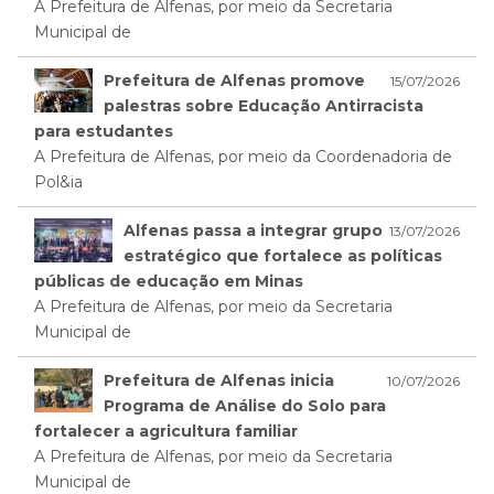
A Prefeitura de Alfenas, por meio da Secretaria
Municipal de
Prefeitura de Alfenas promove
15/07/2026
palestras sobre Educação Antirracista
para estudantes
A Prefeitura de Alfenas, por meio da Coordenadoria de
Pol&ia
Alfenas passa a integrar grupo
13/07/2026
estratégico que fortalece as políticas
públicas de educação em Minas
A Prefeitura de Alfenas, por meio da Secretaria
Municipal de
Prefeitura de Alfenas inicia
10/07/2026
Programa de Análise do Solo para
fortalecer a agricultura familiar
A Prefeitura de Alfenas, por meio da Secretaria
Municipal de