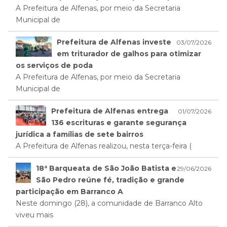
A Prefeitura de Alfenas, por meio da Secretaria
Municipal de
Prefeitura de Alfenas investe
03/07/2026
em triturador de galhos para otimizar
os serviços de poda
A Prefeitura de Alfenas, por meio da Secretaria
Municipal de
Prefeitura de Alfenas entrega
01/07/2026
136 escrituras e garante segurança
jurídica a famílias de sete bairros
A Prefeitura de Alfenas realizou, nesta terça-feira (
18ª Barqueata de São João Batista e
29/06/2026
São Pedro reúne fé, tradição e grande
participação em Barranco A
Neste domingo (28), a comunidade de Barranco Alto
viveu mais