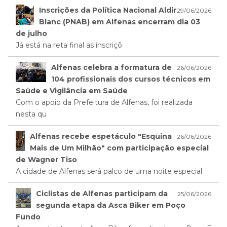
Inscrições da Política Nacional Aldir
29/06/2026
Blanc (PNAB) em Alfenas encerram dia 03
de julho
Já está na reta final as inscriçõ
Alfenas celebra a formatura de
26/06/2026
104 profissionais dos cursos técnicos em
Saúde e Vigilância em Saúde
Com o apoio da Prefeitura de Alfenas, foi realizada
nesta qu
Alfenas recebe espetáculo "Esquina
26/06/2026
Mais de Um Milhão" com participação especial
de Wagner Tiso
A cidade de Alfenas será palco de uma noite especial
Ciclistas de Alfenas participam da
25/06/2026
segunda etapa da Asca Biker em Poço
Fundo