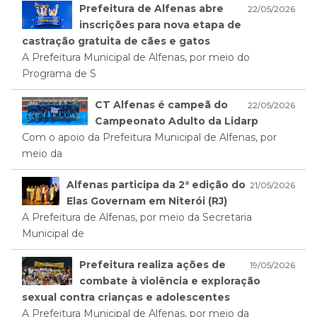
Prefeitura de Alfenas abre
22/05/2026
inscrições para nova etapa de
castração gratuita de cães e gatos
A Prefeitura Municipal de Alfenas, por meio do
Programa de S
CT Alfenas é campeã do
22/05/2026
Campeonato Adulto da Lidarp
Com o apoio da Prefeitura Municipal de Alfenas, por
meio da
Alfenas participa da 2ª edição do
21/05/2026
Elas Governam em Niterói (RJ)
A Prefeitura de Alfenas, por meio da Secretaria
Municipal de
Prefeitura realiza ações de
19/05/2026
combate à violência e exploração
sexual contra crianças e adolescentes
A Prefeitura Municipal de Alfenas, por meio da