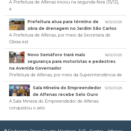
A Prefeitura de Alfenas iniciou na segunda-feira (15/12),
a
Prefeitura atua para término de
16/12/2025
obra de drenagem no Jardim São Carlos
A Prefeitura de Alfenas, por meio da Secretaria de
Obras est
Novo Semáforo trará mais
16/12/2025
segurança para motoristas e pedestres
na Avenida Governador
Prefeitura de Alfenas, por meio da Superintendência de
Sala Mineira do Empreendedor
12/12/2025
de Alfenas recebe Selo Ouro
A Sala Mineira do Empreendedor de Alfenas
conquistou o selo