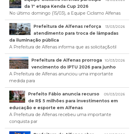
da 1º etapa Kenda Cup 2026
No último domingo (15/03), a Equipe Ciclismo Alfenas
Prefeitura de Alfenas reforça
13/03/2026
atendimento para troca de lâmpadas
da iluminação pública
A Prefeitura de Alfenas informa que as solicitaç&otil
Prefeitura de Alfenas prorroga
10/03/2026
vencimento do IPTU 2026 para junho
A Prefeitura de Alfenas anunciou uma importante
medida para
Prefeito Fábio anuncia recurso
09/03/2026
de R$ 5 milhões para investimentos em
educação e esporte em Alfenas
A Prefeitura de Alfenas recebeu uma importante
conquista par