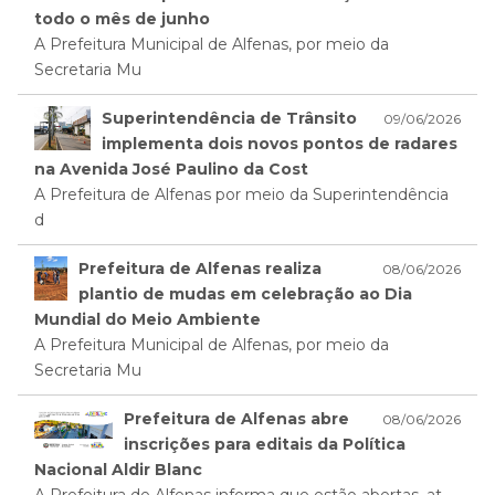
todo o mês de junho
A Prefeitura Municipal de Alfenas, por meio da
Secretaria Mu
Superintendência de Trânsito
09/06/2026
implementa dois novos pontos de radares
na Avenida José Paulino da Cost
A Prefeitura de Alfenas por meio da Superintendência
d
Prefeitura de Alfenas realiza
08/06/2026
plantio de mudas em celebração ao Dia
Mundial do Meio Ambiente
A Prefeitura Municipal de Alfenas, por meio da
Secretaria Mu
Prefeitura de Alfenas abre
08/06/2026
inscrições para editais da Política
Nacional Aldir Blanc