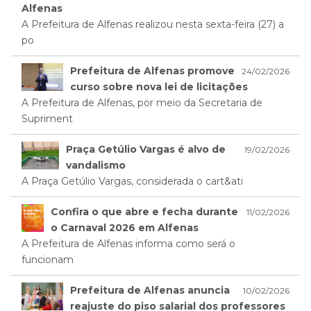
Alfenas
A Prefeitura de Alfenas realizou nesta sexta-feira (27) a
po
Prefeitura de Alfenas promove
24/02/2026
curso sobre nova lei de licitações
A Prefeitura de Alfenas, por meio da Secretaria de
Supriment
Praça Getúlio Vargas é alvo de
19/02/2026
vandalismo
A Praça Getúlio Vargas, considerada o cart&ati
Confira o que abre e fecha durante
11/02/2026
o Carnaval 2026 em Alfenas
A Prefeitura de Alfenas informa como será o
funcionam
Prefeitura de Alfenas anuncia
10/02/2026
reajuste do piso salarial dos professores