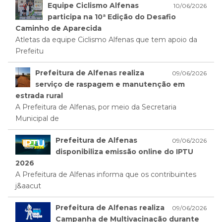
Equipe Ciclismo Alfenas
10/06/2026
participa na 10ª Edição do Desafio
Caminho de Aparecida
Atletas da equipe Ciclismo Alfenas que tem apoio da
Prefeitu
Prefeitura de Alfenas realiza
09/06/2026
serviço de raspagem e manutenção em
estrada rural
A Prefeitura de Alfenas, por meio da Secretaria
Municipal de
Prefeitura de Alfenas
09/06/2026
disponibiliza emissão online do IPTU
2026
A Prefeitura de Alfenas informa que os contribuintes
j&aacut
Prefeitura de Alfenas realiza
09/06/2026
Campanha de Multivacinação durante