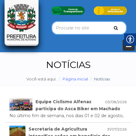
NOTÍCIAS
Você está aqui:
Página inicial
Notícias
Equipe Ciclismo Alfenas
03/08/2026
participa do Asca Biker em Machado
No último fim de semana, nos dias 01 e 02 de agosto,
Secretaria de Agricultura
31/07/2026