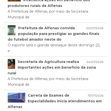
intensifica ações em benefício dos
produtores rurais de Alfenas
A Prefeitura de Alfenas, por meio da Secretaria
Municipal de
Prefeitura de Alfenas convida
30/07/2026
população para prestigiar as grandes finais
do futebol amador neste do
O esporte será o grande destaque deste domingo (2),
e
Secretaria de Agricultura realiza
24/07/2026
importantes ações em benefício da zona
rural
A Prefeitura de Alfenas, por meio da Secretaria
Municipal de
Carreta de Exames de
17/07/2026
Especialidades inicia atendimentos em
Alfenas