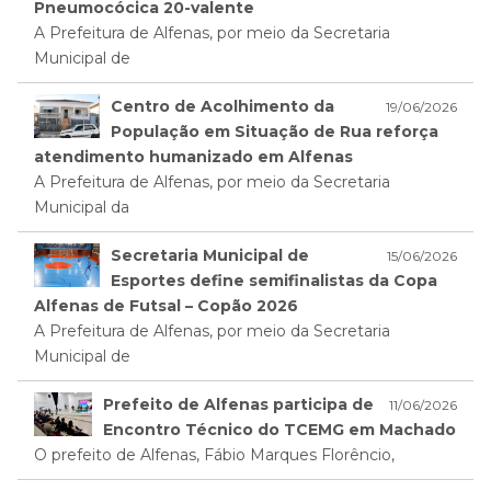
Pneumocócica 20-valente
A Prefeitura de Alfenas, por meio da Secretaria
Municipal de
Centro de Acolhimento da
19/06/2026
População em Situação de Rua reforça
atendimento humanizado em Alfenas
A Prefeitura de Alfenas, por meio da Secretaria
Municipal da
Secretaria Municipal de
15/06/2026
Esportes define semifinalistas da Copa
Alfenas de Futsal – Copão 2026
A Prefeitura de Alfenas, por meio da Secretaria
Municipal de
Prefeito de Alfenas participa de
11/06/2026
Encontro Técnico do TCEMG em Machado
O prefeito de Alfenas, Fábio Marques Florêncio,