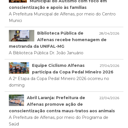
Municipal do Autismo com foco em
conscientização e apoio às famílias
A Prefeitura Municipal de Alfenas, por meio do Centro
Munici
Biblioteca Pública de
28/04/2026
Alfenas recebe homenagem de
mestranda da UNIFAL-MG
A Biblioteca Pública Dr. João Januário
Equipe Ciclismo Alfenas
27/04/2026
participa da Copa Pedal Mineiro 2026
A 2ª Etapa da Copa Pedal Mineiro 2026 ocorreu no
doming
Abril Laranja: Prefeitura de
22/04/2026
Alfenas promove ação de
conscientização contra maus-tratos aos animais
A Prefeitura de Alfenas, por meio do Programa de
Saúd