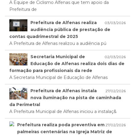
A Equipe de Ciclismo Alfenas que tem apoio da
Prefeitura de
Prefeitura de Alfenas realiza
03/03/2026
audiência pública de prestação de
contas quadrimestral de 2025
A Prefeitura de Alfenas realizou a audiência pú
Secretaria Municipal de
02/03/2026
Educação de Alfenas realiza dois dias de
formação para profissionais da rede
A Secretaria Municipal de Educação de Alfenas
Prefeitura de Alfenas instala
27/02/2026
nova iluminação na pista de caminhada
da Perimetral
A Prefeitura Municipal de Alfenas iniciou a instalaç&
Prefeitura realiza poda preventiva em
27/02/2026
palmeiras centenárias na Igreja Matriz de