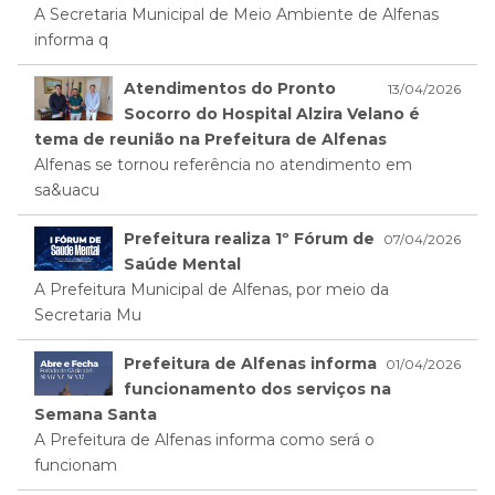
A Secretaria Municipal de Meio Ambiente de Alfenas
informa q
Atendimentos do Pronto
13/04/2026
Socorro do Hospital Alzira Velano é
tema de reunião na Prefeitura de Alfenas
Alfenas se tornou referência no atendimento em
sa&uacu
Prefeitura realiza 1º Fórum de
07/04/2026
Saúde Mental
A Prefeitura Municipal de Alfenas, por meio da
Secretaria Mu
Prefeitura de Alfenas informa
01/04/2026
funcionamento dos serviços na
Semana Santa
A Prefeitura de Alfenas informa como será o
funcionam