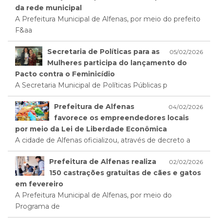
da rede municipal
A Prefeitura Municipal de Alfenas, por meio do prefeito
F&aa
Secretaria de Políticas para as
05/02/2026
Mulheres participa do lançamento do
Pacto contra o Feminicídio
A Secretaria Municipal de Políticas Públicas p
Prefeitura de Alfenas
04/02/2026
favorece os empreendedores locais
por meio da Lei de Liberdade Econômica
A cidade de Alfenas oficializou, através de decreto a
Prefeitura de Alfenas realiza
02/02/2026
150 castrações gratuitas de cães e gatos
em fevereiro
A Prefeitura Municipal de Alfenas, por meio do
Programa de