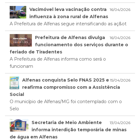
Vacimóvel leva vacinação contra
16/04/2026
influenza à zona rural de Alfenas
A Prefeitura de Alfenas segue intensificando as aç&ot
Prefeitura de Alfenas divulga
16/04/2026
funcionamento dos serviços durante o
feriado de Tiradentes
A Prefeitura de Alfenas informa como será o
funcionam
Alfenas conquista Selo FNAS 2025 e
15/04/2026
reafirma compromisso com a Assistência
Social
O município de Alfenas/MG foi contemplado com o
Selo
Secretaria de Meio Ambiente
13/04/2026
informa interdição temporária de minas
de água em Alfenas