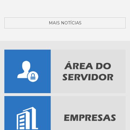
MAIS NOTÍCIAS